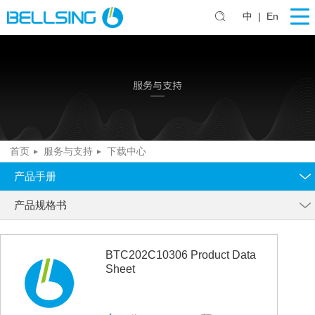
中
|
En
首页
服务与支持
下载中心
产品手册
产品规格书
BTC202C10306 Product Data
Sheet