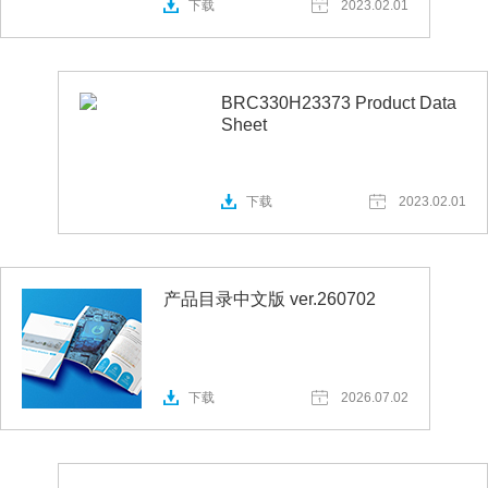
下载
2023.02.01
BRC330H23373 Product Data
Sheet
下载
2023.02.01
产品目录中文版 ver.260702
下载
2026.07.02