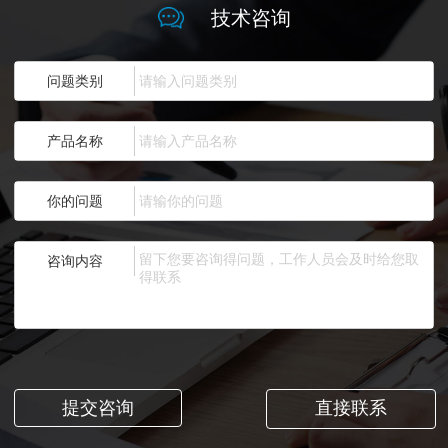
技术咨询
问题类别
产品名称
你的问题
咨询内容
直接联系